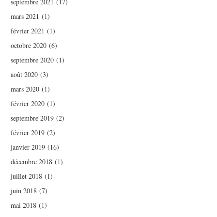
septembre 2021
(17)
mars 2021
(1)
février 2021
(1)
octobre 2020
(6)
septembre 2020
(1)
août 2020
(3)
mars 2020
(1)
février 2020
(1)
septembre 2019
(2)
février 2019
(2)
janvier 2019
(16)
décembre 2018
(1)
juillet 2018
(1)
juin 2018
(7)
mai 2018
(1)