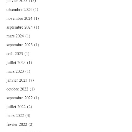
janvier 2025
(15)
décembre 2024
(1)
novembre 2024
(1)
septembre 2024
(1)
mars 2024
(1)
septembre 2023
(1)
août 2023
(1)
juillet 2023
(1)
mars 2023
(1)
janvier 2023
(7)
octobre 2022
(1)
septembre 2022
(1)
juillet 2022
(2)
mars 2022
(3)
février 2022
(2)