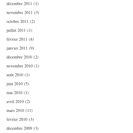
décembre 2011
(1)
novembre 2011
(3)
octobre 2011
(2)
juillet 2011
(1)
février 2011
(4)
janvier 2011
(9)
décembre 2010
(2)
novembre 2010
(1)
août 2010
(1)
juin 2010
(5)
mai 2010
(1)
avril 2010
(2)
mars 2010
(11)
février 2010
(3)
décembre 2009
(3)