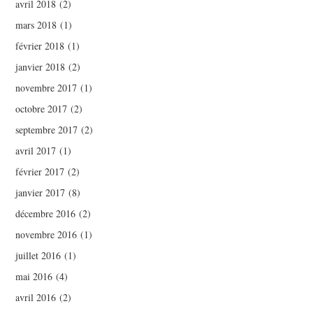
avril 2018
(2)
mars 2018
(1)
février 2018
(1)
janvier 2018
(2)
novembre 2017
(1)
octobre 2017
(2)
septembre 2017
(2)
avril 2017
(1)
février 2017
(2)
janvier 2017
(8)
décembre 2016
(2)
novembre 2016
(1)
juillet 2016
(1)
mai 2016
(4)
avril 2016
(2)