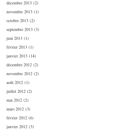
décembre 2013
(2)
novembre 2013
(1)
octobre 2013
(2)
septembre 2013
(3)
juin 2013
(1)
février 2013
(1)
janvier 2013
(14)
décembre 2012
(2)
novembre 2012
(2)
août 2012
(1)
juillet 2012
(2)
mai 2012
(2)
mars 2012
(3)
février 2012
(6)
janvier 2012
(3)