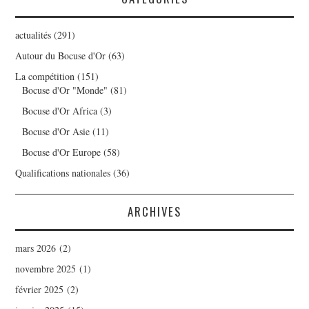
actualités
(291)
Autour du Bocuse d'Or
(63)
La compétition
(151)
Bocuse d'Or "Monde"
(81)
Bocuse d'Or Africa
(3)
Bocuse d'Or Asie
(11)
Bocuse d'Or Europe
(58)
Qualifications nationales
(36)
ARCHIVES
mars 2026
(2)
novembre 2025
(1)
février 2025
(2)