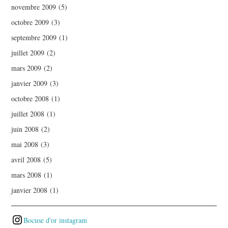
novembre 2009
(5)
octobre 2009
(3)
septembre 2009
(1)
juillet 2009
(2)
mars 2009
(2)
janvier 2009
(3)
octobre 2008
(1)
juillet 2008
(1)
juin 2008
(2)
mai 2008
(3)
avril 2008
(5)
mars 2008
(1)
janvier 2008
(1)
Bocuse d'or instagram