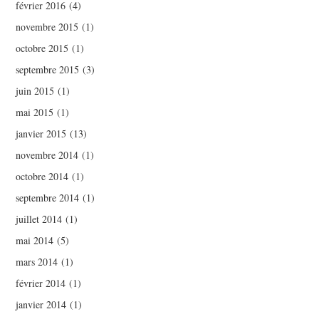
février 2016
(4)
novembre 2015
(1)
octobre 2015
(1)
septembre 2015
(3)
juin 2015
(1)
mai 2015
(1)
janvier 2015
(13)
novembre 2014
(1)
octobre 2014
(1)
septembre 2014
(1)
juillet 2014
(1)
mai 2014
(5)
mars 2014
(1)
février 2014
(1)
janvier 2014
(1)