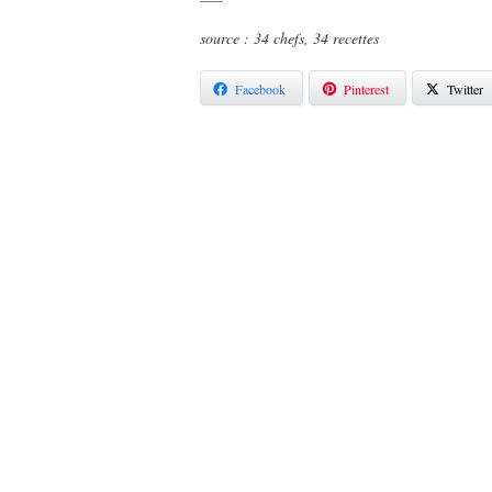
source : 34 chefs, 34 recettes
Facebook
Pinterest
Twitter