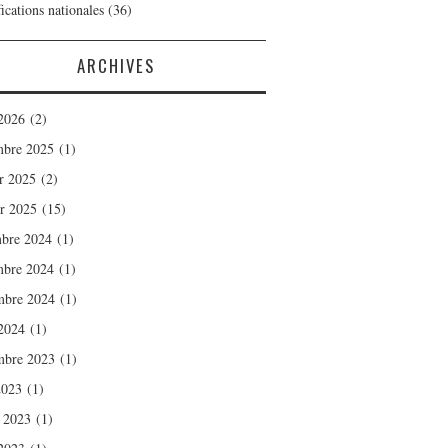
ications nationales
(36)
ARCHIVES
2026
(2)
bre 2025
(1)
er 2025
(2)
er 2025
(15)
bre 2024
(1)
bre 2024
(1)
mbre 2024
(1)
2024
(1)
mbre 2023
(1)
2023
(1)
t 2023
(1)