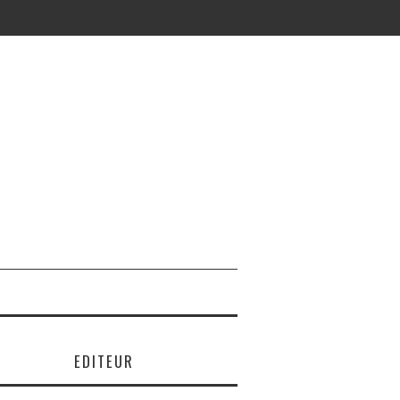
EDITEUR