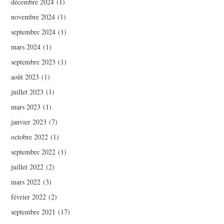
décembre 2024
(1)
novembre 2024
(1)
septembre 2024
(1)
mars 2024
(1)
septembre 2023
(1)
août 2023
(1)
juillet 2023
(1)
mars 2023
(1)
janvier 2023
(7)
octobre 2022
(1)
septembre 2022
(1)
juillet 2022
(2)
mars 2022
(3)
février 2022
(2)
septembre 2021
(17)