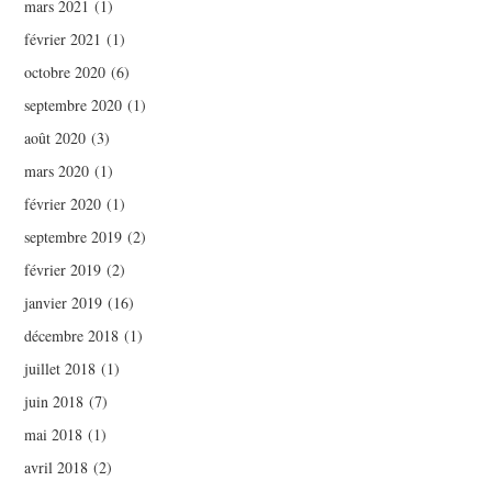
mars 2021
(1)
février 2021
(1)
octobre 2020
(6)
septembre 2020
(1)
août 2020
(3)
mars 2020
(1)
février 2020
(1)
septembre 2019
(2)
février 2019
(2)
janvier 2019
(16)
décembre 2018
(1)
juillet 2018
(1)
juin 2018
(7)
mai 2018
(1)
avril 2018
(2)