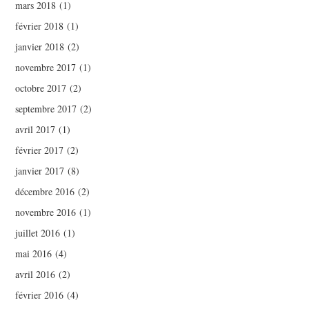
mars 2018
(1)
février 2018
(1)
janvier 2018
(2)
novembre 2017
(1)
octobre 2017
(2)
septembre 2017
(2)
avril 2017
(1)
février 2017
(2)
janvier 2017
(8)
décembre 2016
(2)
novembre 2016
(1)
juillet 2016
(1)
mai 2016
(4)
avril 2016
(2)
février 2016
(4)