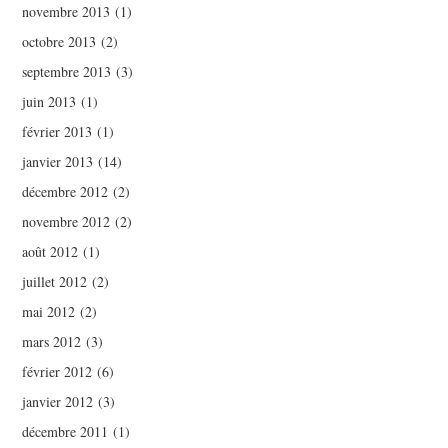
novembre 2013
(1)
octobre 2013
(2)
septembre 2013
(3)
juin 2013
(1)
février 2013
(1)
janvier 2013
(14)
décembre 2012
(2)
novembre 2012
(2)
août 2012
(1)
juillet 2012
(2)
mai 2012
(2)
mars 2012
(3)
février 2012
(6)
janvier 2012
(3)
décembre 2011
(1)