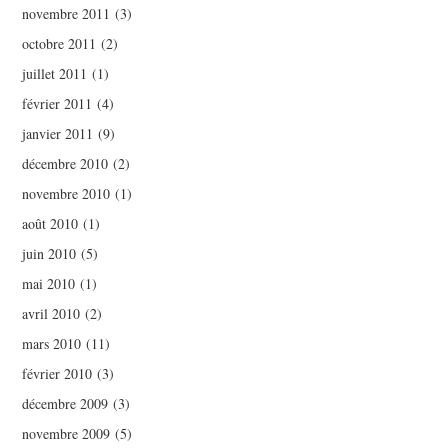
novembre 2011
(3)
octobre 2011
(2)
juillet 2011
(1)
février 2011
(4)
janvier 2011
(9)
décembre 2010
(2)
novembre 2010
(1)
août 2010
(1)
juin 2010
(5)
mai 2010
(1)
avril 2010
(2)
mars 2010
(11)
février 2010
(3)
décembre 2009
(3)
novembre 2009
(5)