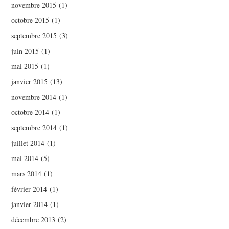
novembre 2015
(1)
octobre 2015
(1)
septembre 2015
(3)
juin 2015
(1)
mai 2015
(1)
janvier 2015
(13)
novembre 2014
(1)
octobre 2014
(1)
septembre 2014
(1)
juillet 2014
(1)
mai 2014
(5)
mars 2014
(1)
février 2014
(1)
janvier 2014
(1)
décembre 2013
(2)