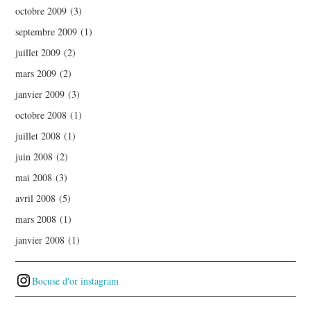
octobre 2009
(3)
septembre 2009
(1)
juillet 2009
(2)
mars 2009
(2)
janvier 2009
(3)
octobre 2008
(1)
juillet 2008
(1)
juin 2008
(2)
mai 2008
(3)
avril 2008
(5)
mars 2008
(1)
janvier 2008
(1)
Bocuse d'or instagram