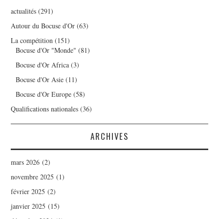
actualités
(291)
Autour du Bocuse d'Or
(63)
La compétition
(151)
Bocuse d'Or "Monde"
(81)
Bocuse d'Or Africa
(3)
Bocuse d'Or Asie
(11)
Bocuse d'Or Europe
(58)
Qualifications nationales
(36)
ARCHIVES
mars 2026
(2)
novembre 2025
(1)
février 2025
(2)
janvier 2025
(15)