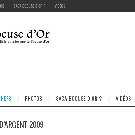
OS
SAGA BOCUSE D’OR ?
VIDÉOS
CHEFS
PHOTOS
SAGA BOCUSE D’OR ?
VIDÉOS
D’ARGENT 2009