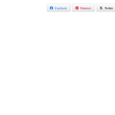
Facebook
Pinterest
Twitter