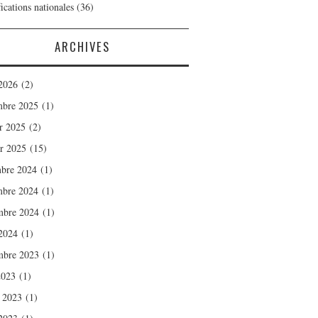
ications nationales
(36)
ARCHIVES
2026
(2)
bre 2025
(1)
er 2025
(2)
er 2025
(15)
bre 2024
(1)
bre 2024
(1)
mbre 2024
(1)
2024
(1)
mbre 2023
(1)
2023
(1)
t 2023
(1)