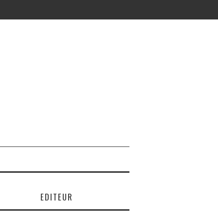
EDITEUR