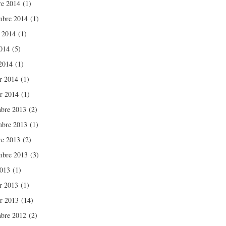
re 2014
(1)
mbre 2014
(1)
t 2014
(1)
014
(5)
2014
(1)
er 2014
(1)
er 2014
(1)
bre 2013
(2)
bre 2013
(1)
re 2013
(2)
mbre 2013
(3)
2013
(1)
er 2013
(1)
er 2013
(14)
bre 2012
(2)