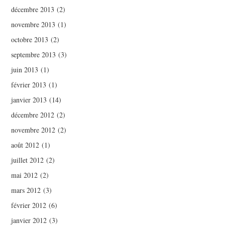
décembre 2013
(2)
novembre 2013
(1)
octobre 2013
(2)
septembre 2013
(3)
juin 2013
(1)
février 2013
(1)
janvier 2013
(14)
décembre 2012
(2)
novembre 2012
(2)
août 2012
(1)
juillet 2012
(2)
mai 2012
(2)
mars 2012
(3)
février 2012
(6)
janvier 2012
(3)