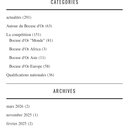
CATÉGORIES
actualités
(291)
Autour du Bocuse d'Or
(63)
La compétition
(151)
Bocuse d'Or "Monde"
(81)
Bocuse d'Or Africa
(3)
Bocuse d'Or Asie
(11)
Bocuse d'Or Europe
(58)
Qualifications nationales
(36)
ARCHIVES
mars 2026
(2)
novembre 2025
(1)
février 2025
(2)