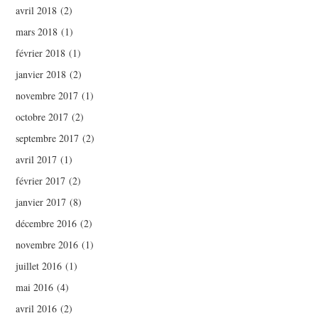
avril 2018
(2)
mars 2018
(1)
février 2018
(1)
janvier 2018
(2)
novembre 2017
(1)
octobre 2017
(2)
septembre 2017
(2)
avril 2017
(1)
février 2017
(2)
janvier 2017
(8)
décembre 2016
(2)
novembre 2016
(1)
juillet 2016
(1)
mai 2016
(4)
avril 2016
(2)