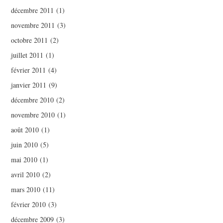
décembre 2011
(1)
novembre 2011
(3)
octobre 2011
(2)
juillet 2011
(1)
février 2011
(4)
janvier 2011
(9)
décembre 2010
(2)
novembre 2010
(1)
août 2010
(1)
juin 2010
(5)
mai 2010
(1)
avril 2010
(2)
mars 2010
(11)
février 2010
(3)
décembre 2009
(3)