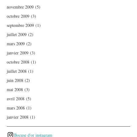
novembre 2009
(5)
octobre 2009
(3)
septembre 2009
(1)
juillet 2009
(2)
mars 2009
(2)
janvier 2009
(3)
octobre 2008
(1)
juillet 2008
(1)
juin 2008
(2)
mai 2008
(3)
avril 2008
(5)
mars 2008
(1)
janvier 2008
(1)
Bocuse d'or instagram