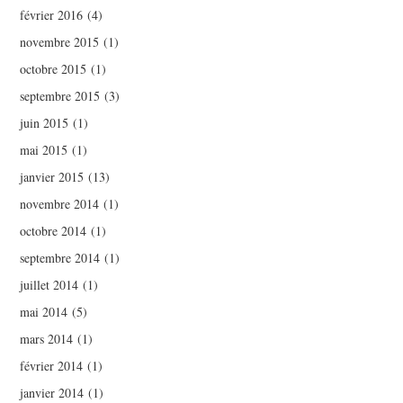
février 2016
(4)
novembre 2015
(1)
octobre 2015
(1)
septembre 2015
(3)
juin 2015
(1)
mai 2015
(1)
janvier 2015
(13)
novembre 2014
(1)
octobre 2014
(1)
septembre 2014
(1)
juillet 2014
(1)
mai 2014
(5)
mars 2014
(1)
février 2014
(1)
janvier 2014
(1)