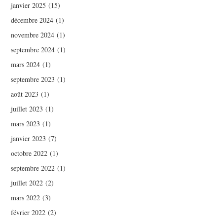
janvier 2025
(15)
décembre 2024
(1)
novembre 2024
(1)
septembre 2024
(1)
mars 2024
(1)
septembre 2023
(1)
août 2023
(1)
juillet 2023
(1)
mars 2023
(1)
janvier 2023
(7)
octobre 2022
(1)
septembre 2022
(1)
juillet 2022
(2)
mars 2022
(3)
février 2022
(2)