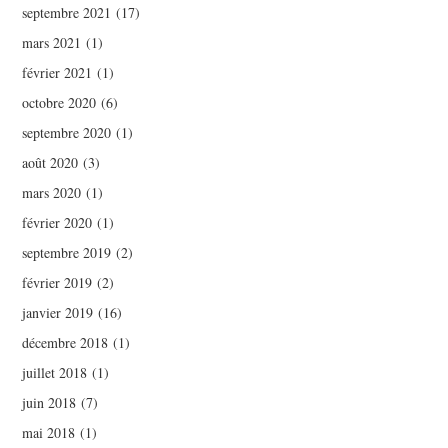
septembre 2021
(17)
mars 2021
(1)
février 2021
(1)
octobre 2020
(6)
septembre 2020
(1)
août 2020
(3)
mars 2020
(1)
février 2020
(1)
septembre 2019
(2)
février 2019
(2)
janvier 2019
(16)
décembre 2018
(1)
juillet 2018
(1)
juin 2018
(7)
mai 2018
(1)