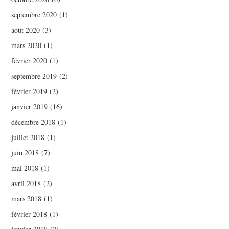
septembre 2020
(1)
août 2020
(3)
mars 2020
(1)
février 2020
(1)
septembre 2019
(2)
février 2019
(2)
janvier 2019
(16)
décembre 2018
(1)
juillet 2018
(1)
juin 2018
(7)
mai 2018
(1)
avril 2018
(2)
mars 2018
(1)
février 2018
(1)