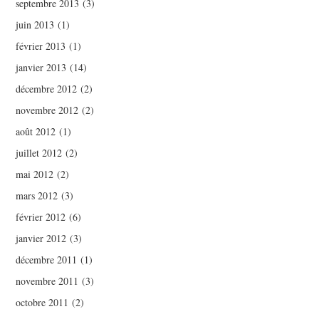
septembre 2013
(3)
juin 2013
(1)
février 2013
(1)
janvier 2013
(14)
décembre 2012
(2)
novembre 2012
(2)
août 2012
(1)
juillet 2012
(2)
mai 2012
(2)
mars 2012
(3)
février 2012
(6)
janvier 2012
(3)
décembre 2011
(1)
novembre 2011
(3)
octobre 2011
(2)