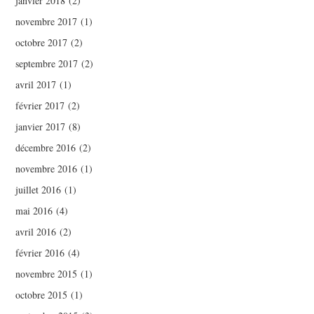
janvier 2018
(2)
novembre 2017
(1)
octobre 2017
(2)
septembre 2017
(2)
avril 2017
(1)
février 2017
(2)
janvier 2017
(8)
décembre 2016
(2)
novembre 2016
(1)
juillet 2016
(1)
mai 2016
(4)
avril 2016
(2)
février 2016
(4)
novembre 2015
(1)
octobre 2015
(1)