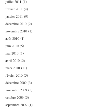
juillet 2011
(1)
février 2011
(4)
janvier 2011
(9)
décembre 2010
(2)
novembre 2010
(1)
août 2010
(1)
juin 2010
(5)
mai 2010
(1)
avril 2010
(2)
mars 2010
(11)
février 2010
(3)
décembre 2009
(3)
novembre 2009
(5)
octobre 2009
(3)
septembre 2009
(1)