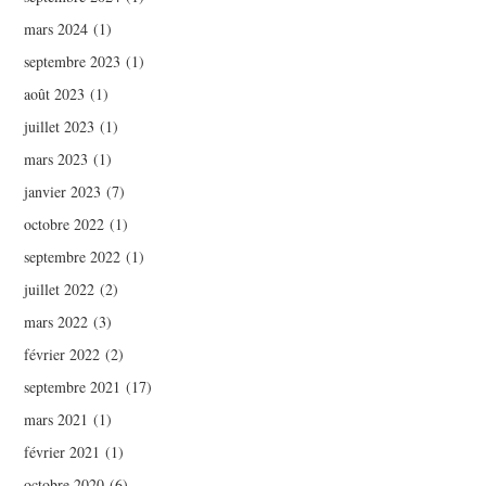
mars 2024
(1)
septembre 2023
(1)
août 2023
(1)
juillet 2023
(1)
mars 2023
(1)
janvier 2023
(7)
octobre 2022
(1)
septembre 2022
(1)
juillet 2022
(2)
mars 2022
(3)
février 2022
(2)
septembre 2021
(17)
mars 2021
(1)
février 2021
(1)
octobre 2020
(6)