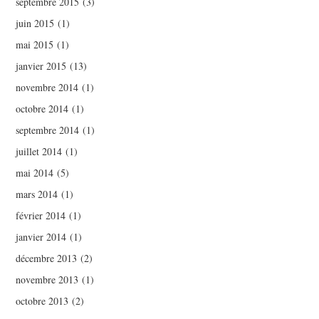
septembre 2015
(3)
juin 2015
(1)
mai 2015
(1)
janvier 2015
(13)
novembre 2014
(1)
octobre 2014
(1)
septembre 2014
(1)
juillet 2014
(1)
mai 2014
(5)
mars 2014
(1)
février 2014
(1)
janvier 2014
(1)
décembre 2013
(2)
novembre 2013
(1)
octobre 2013
(2)