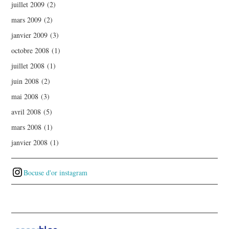
juillet 2009
(2)
mars 2009
(2)
janvier 2009
(3)
octobre 2008
(1)
juillet 2008
(1)
juin 2008
(2)
mai 2008
(3)
avril 2008
(5)
mars 2008
(1)
janvier 2008
(1)
Bocuse d'or instagram