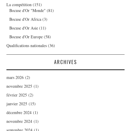
La compétition
(151)
Bocuse d'Or "Monde"
(81)
Bocuse d'Or Africa
(3)
Bocuse d'Or Asie
(11)
Bocuse d'Or Europe
(58)
Qualifications nationales
(36)
ARCHIVES
mars 2026
(2)
novembre 2025
(1)
février 2025
(2)
janvier 2025
(15)
décembre 2024
(1)
novembre 2024
(1)
septembre 2024
(1)