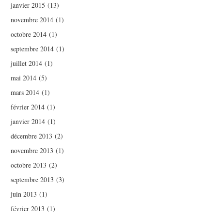
janvier 2015
(13)
novembre 2014
(1)
octobre 2014
(1)
septembre 2014
(1)
juillet 2014
(1)
mai 2014
(5)
mars 2014
(1)
février 2014
(1)
janvier 2014
(1)
décembre 2013
(2)
novembre 2013
(1)
octobre 2013
(2)
septembre 2013
(3)
juin 2013
(1)
février 2013
(1)