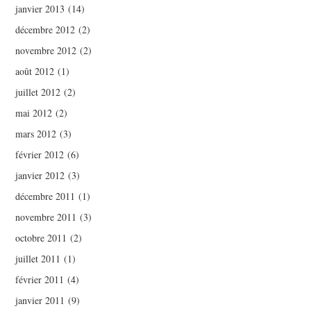
janvier 2013
(14)
décembre 2012
(2)
novembre 2012
(2)
août 2012
(1)
juillet 2012
(2)
mai 2012
(2)
mars 2012
(3)
février 2012
(6)
janvier 2012
(3)
décembre 2011
(1)
novembre 2011
(3)
octobre 2011
(2)
juillet 2011
(1)
février 2011
(4)
janvier 2011
(9)