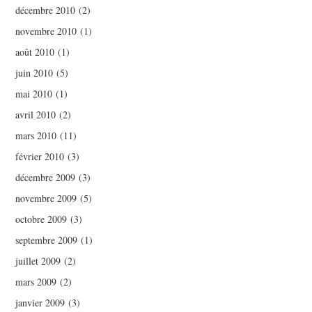
décembre 2010
(2)
novembre 2010
(1)
août 2010
(1)
juin 2010
(5)
mai 2010
(1)
avril 2010
(2)
mars 2010
(11)
février 2010
(3)
décembre 2009
(3)
novembre 2009
(5)
octobre 2009
(3)
septembre 2009
(1)
juillet 2009
(2)
mars 2009
(2)
janvier 2009
(3)