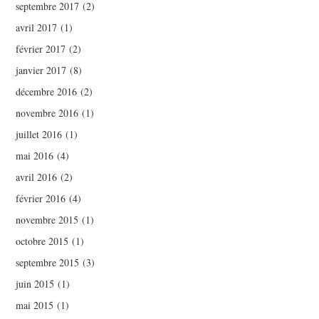
septembre 2017
(2)
avril 2017
(1)
février 2017
(2)
janvier 2017
(8)
décembre 2016
(2)
novembre 2016
(1)
juillet 2016
(1)
mai 2016
(4)
avril 2016
(2)
février 2016
(4)
novembre 2015
(1)
octobre 2015
(1)
septembre 2015
(3)
juin 2015
(1)
mai 2015
(1)