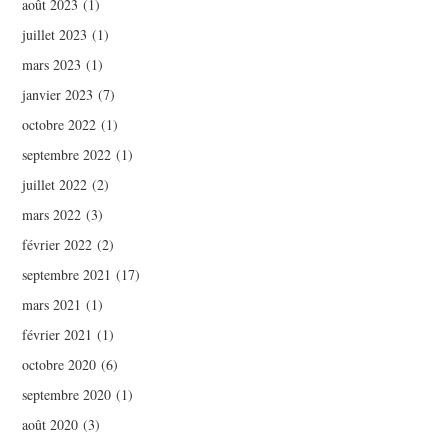
août 2023
(1)
juillet 2023
(1)
mars 2023
(1)
janvier 2023
(7)
octobre 2022
(1)
septembre 2022
(1)
juillet 2022
(2)
mars 2022
(3)
février 2022
(2)
septembre 2021
(17)
mars 2021
(1)
février 2021
(1)
octobre 2020
(6)
septembre 2020
(1)
août 2020
(3)