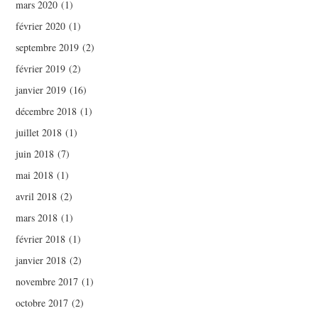
mars 2020
(1)
février 2020
(1)
septembre 2019
(2)
février 2019
(2)
janvier 2019
(16)
décembre 2018
(1)
juillet 2018
(1)
juin 2018
(7)
mai 2018
(1)
avril 2018
(2)
mars 2018
(1)
février 2018
(1)
janvier 2018
(2)
novembre 2017
(1)
octobre 2017
(2)