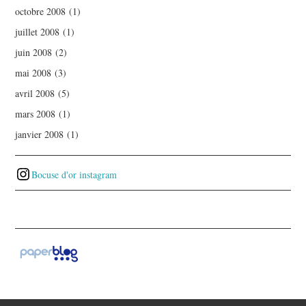
octobre 2008
(1)
juillet 2008
(1)
juin 2008
(2)
mai 2008
(3)
avril 2008
(5)
mars 2008
(1)
janvier 2008
(1)
Bocuse d'or instagram