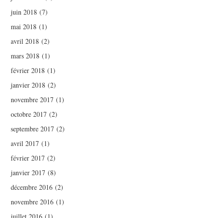
juin 2018
(7)
mai 2018
(1)
avril 2018
(2)
mars 2018
(1)
février 2018
(1)
janvier 2018
(2)
novembre 2017
(1)
octobre 2017
(2)
septembre 2017
(2)
avril 2017
(1)
février 2017
(2)
janvier 2017
(8)
décembre 2016
(2)
novembre 2016
(1)
juillet 2016
(1)