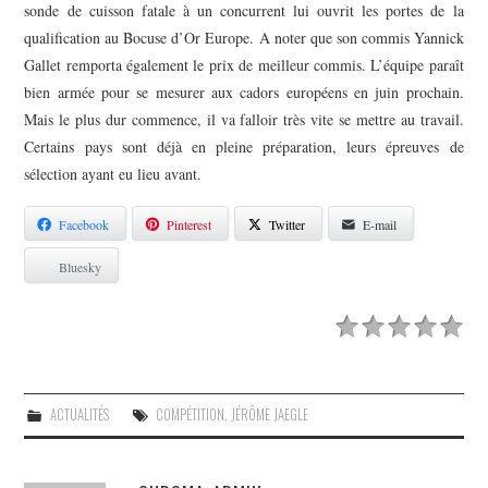
sonde de cuisson fatale à un concurrent lui ouvrit les portes de la
qualification au Bocuse d’Or Europe. A noter que son commis Yannick
Gallet remporta également le prix de meilleur commis. L’équipe paraît
bien armée pour se mesurer aux cadors européens en juin prochain.
Mais le plus dur commence, il va falloir très vite se mettre au travail.
Certains pays sont déjà en pleine préparation, leurs épreuves de
sélection ayant eu lieu avant.
Facebook
Pinterest
Twitter
E-mail
Bluesky
ACTUALITÉS
COMPÉTITION
,
JÉRÔME JAEGLE