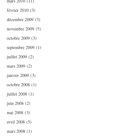
mars 2010
(11)
février 2010
(3)
décembre 2009
(3)
novembre 2009
(5)
octobre 2009
(3)
septembre 2009
(1)
juillet 2009
(2)
mars 2009
(2)
janvier 2009
(3)
octobre 2008
(1)
juillet 2008
(1)
juin 2008
(2)
mai 2008
(3)
avril 2008
(5)
mars 2008
(1)