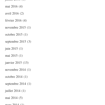
mai 2016
(4)
avril 2016
(2)
février 2016
(4)
novembre 2015
(1)
octobre 2015
(1)
septembre 2015
(3)
juin 2015
(1)
mai 2015
(1)
janvier 2015
(13)
novembre 2014
(1)
octobre 2014
(1)
septembre 2014
(1)
juillet 2014
(1)
mai 2014
(5)
mars 2014
(1)