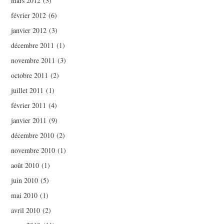
mars 2012
(3)
février 2012
(6)
janvier 2012
(3)
décembre 2011
(1)
novembre 2011
(3)
octobre 2011
(2)
juillet 2011
(1)
février 2011
(4)
janvier 2011
(9)
décembre 2010
(2)
novembre 2010
(1)
août 2010
(1)
juin 2010
(5)
mai 2010
(1)
avril 2010
(2)