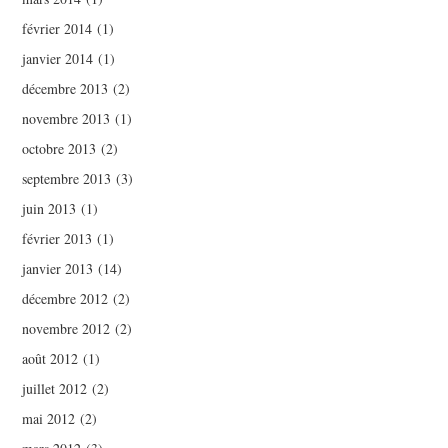
février 2014
(1)
janvier 2014
(1)
décembre 2013
(2)
novembre 2013
(1)
octobre 2013
(2)
septembre 2013
(3)
juin 2013
(1)
février 2013
(1)
janvier 2013
(14)
décembre 2012
(2)
novembre 2012
(2)
août 2012
(1)
juillet 2012
(2)
mai 2012
(2)