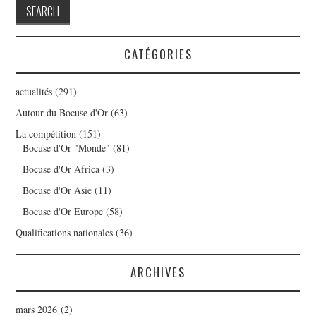
CATÉGORIES
actualités
(291)
Autour du Bocuse d'Or
(63)
La compétition
(151)
Bocuse d'Or "Monde"
(81)
Bocuse d'Or Africa
(3)
Bocuse d'Or Asie
(11)
Bocuse d'Or Europe
(58)
Qualifications nationales
(36)
ARCHIVES
mars 2026
(2)