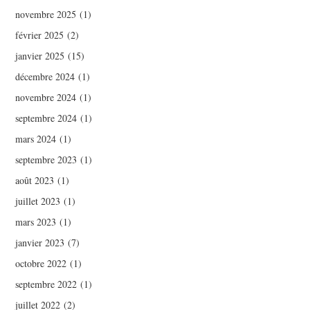
novembre 2025
(1)
février 2025
(2)
janvier 2025
(15)
décembre 2024
(1)
novembre 2024
(1)
septembre 2024
(1)
mars 2024
(1)
septembre 2023
(1)
août 2023
(1)
juillet 2023
(1)
mars 2023
(1)
janvier 2023
(7)
octobre 2022
(1)
septembre 2022
(1)
juillet 2022
(2)