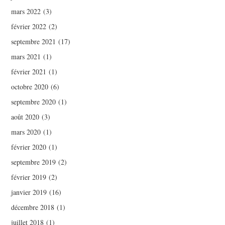
mars 2022
(3)
février 2022
(2)
septembre 2021
(17)
mars 2021
(1)
février 2021
(1)
octobre 2020
(6)
septembre 2020
(1)
août 2020
(3)
mars 2020
(1)
février 2020
(1)
septembre 2019
(2)
février 2019
(2)
janvier 2019
(16)
décembre 2018
(1)
juillet 2018
(1)