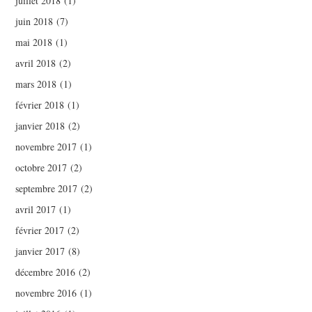
juillet 2018
(1)
juin 2018
(7)
mai 2018
(1)
avril 2018
(2)
mars 2018
(1)
février 2018
(1)
janvier 2018
(2)
novembre 2017
(1)
octobre 2017
(2)
septembre 2017
(2)
avril 2017
(1)
février 2017
(2)
janvier 2017
(8)
décembre 2016
(2)
novembre 2016
(1)