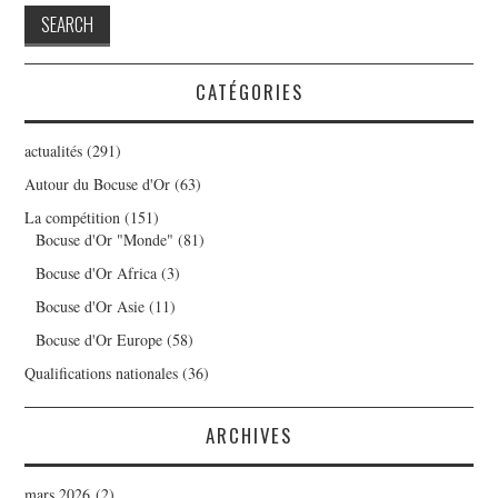
CATÉGORIES
actualités
(291)
Autour du Bocuse d'Or
(63)
La compétition
(151)
Bocuse d'Or "Monde"
(81)
Bocuse d'Or Africa
(3)
Bocuse d'Or Asie
(11)
Bocuse d'Or Europe
(58)
Qualifications nationales
(36)
ARCHIVES
mars 2026
(2)