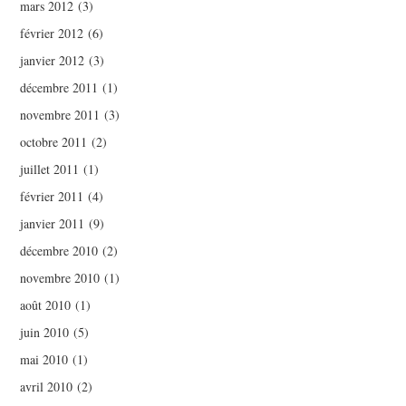
mars 2012
(3)
février 2012
(6)
janvier 2012
(3)
décembre 2011
(1)
novembre 2011
(3)
octobre 2011
(2)
juillet 2011
(1)
février 2011
(4)
janvier 2011
(9)
décembre 2010
(2)
novembre 2010
(1)
août 2010
(1)
juin 2010
(5)
mai 2010
(1)
avril 2010
(2)