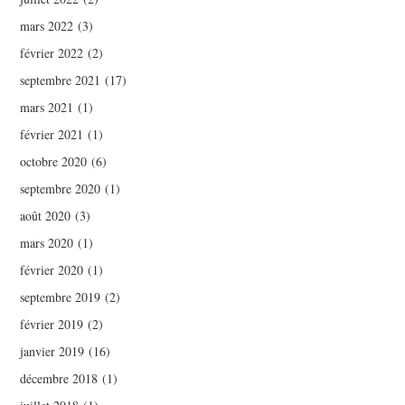
mars 2022
(3)
février 2022
(2)
septembre 2021
(17)
mars 2021
(1)
février 2021
(1)
octobre 2020
(6)
septembre 2020
(1)
août 2020
(3)
mars 2020
(1)
février 2020
(1)
septembre 2019
(2)
février 2019
(2)
janvier 2019
(16)
décembre 2018
(1)