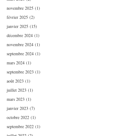
novembre 2025
(1)
février 2025
(2)
janvier 2025
(15)
décembre 2024
(1)
novembre 2024
(1)
septembre 2024
(1)
mars 2024
(1)
septembre 2023
(1)
août 2023
(1)
juillet 2023
(1)
mars 2023
(1)
janvier 2023
(7)
octobre 2022
(1)
septembre 2022
(1)
juillet 2022
(2)