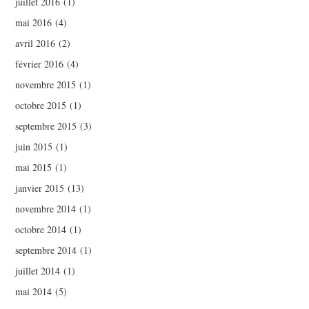
juillet 2016
(1)
mai 2016
(4)
avril 2016
(2)
février 2016
(4)
novembre 2015
(1)
octobre 2015
(1)
septembre 2015
(3)
juin 2015
(1)
mai 2015
(1)
janvier 2015
(13)
novembre 2014
(1)
octobre 2014
(1)
septembre 2014
(1)
juillet 2014
(1)
mai 2014
(5)