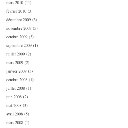
mars 2010
(11)
février 2010
(3)
décembre 2009
(3)
novembre 2009
(5)
octobre 2009
(3)
septembre 2009
(1)
juillet 2009
(2)
mars 2009
(2)
janvier 2009
(3)
octobre 2008
(1)
juillet 2008
(1)
juin 2008
(2)
mai 2008
(3)
avril 2008
(5)
mars 2008
(1)