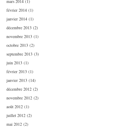
mars 2014
(1)
février 2014
(1)
janvier 2014
(1)
décembre 2013
(2)
novembre 2013
(1)
octobre 2013
(2)
septembre 2013
(3)
juin 2013
(1)
février 2013
(1)
janvier 2013
(14)
décembre 2012
(2)
novembre 2012
(2)
août 2012
(1)
juillet 2012
(2)
mai 2012
(2)