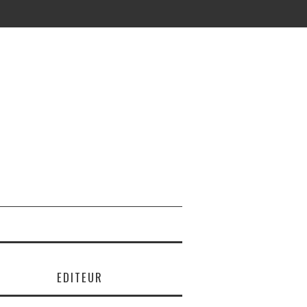
EDITEUR