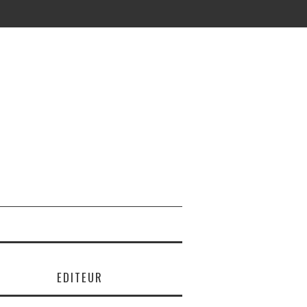
EDITEUR