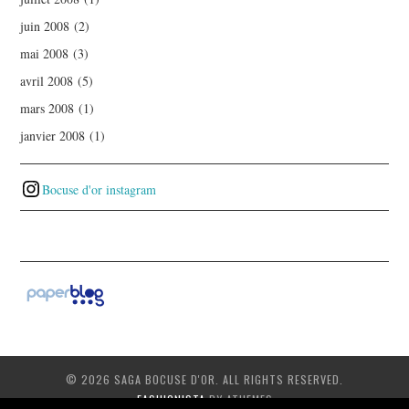
juin 2008
(2)
mai 2008
(3)
avril 2008
(5)
mars 2008
(1)
janvier 2008
(1)
Bocuse d'or instagram
© 2026 SAGA BOCUSE D'OR. ALL RIGHTS RESERVED.
FASHIONISTA
BY ATHEMES