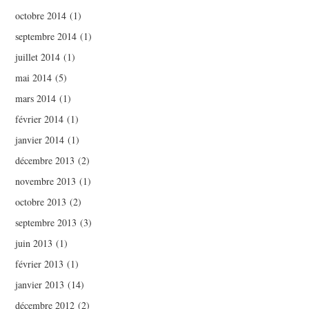
octobre 2014
(1)
septembre 2014
(1)
juillet 2014
(1)
mai 2014
(5)
mars 2014
(1)
février 2014
(1)
janvier 2014
(1)
décembre 2013
(2)
novembre 2013
(1)
octobre 2013
(2)
septembre 2013
(3)
juin 2013
(1)
février 2013
(1)
janvier 2013
(14)
décembre 2012
(2)