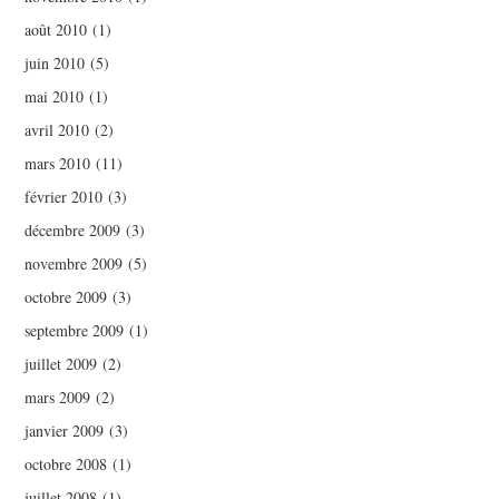
août 2010
(1)
juin 2010
(5)
mai 2010
(1)
avril 2010
(2)
mars 2010
(11)
février 2010
(3)
décembre 2009
(3)
novembre 2009
(5)
octobre 2009
(3)
septembre 2009
(1)
juillet 2009
(2)
mars 2009
(2)
janvier 2009
(3)
octobre 2008
(1)
juillet 2008
(1)