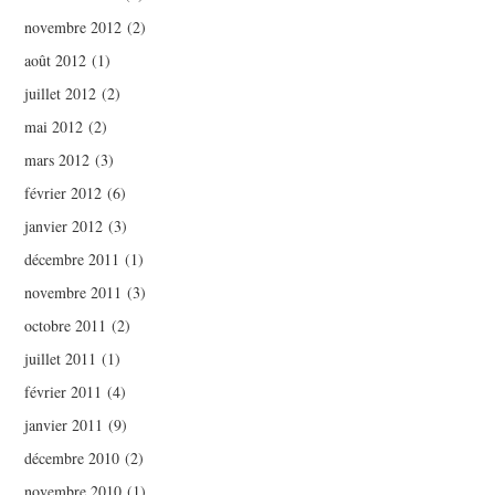
novembre 2012
(2)
août 2012
(1)
juillet 2012
(2)
mai 2012
(2)
mars 2012
(3)
février 2012
(6)
janvier 2012
(3)
décembre 2011
(1)
novembre 2011
(3)
octobre 2011
(2)
juillet 2011
(1)
février 2011
(4)
janvier 2011
(9)
décembre 2010
(2)
novembre 2010
(1)