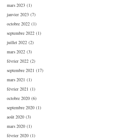
mars 2023
(1)
janvier 2023
(7)
octobre 2022
(1)
septembre 2022
(1)
juillet 2022
(2)
mars 2022
(3)
février 2022
(2)
septembre 2021
(17)
mars 2021
(1)
février 2021
(1)
octobre 2020
(6)
septembre 2020
(1)
août 2020
(3)
mars 2020
(1)
février 2020
(1)