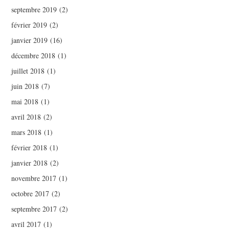
septembre 2019
(2)
février 2019
(2)
janvier 2019
(16)
décembre 2018
(1)
juillet 2018
(1)
juin 2018
(7)
mai 2018
(1)
avril 2018
(2)
mars 2018
(1)
février 2018
(1)
janvier 2018
(2)
novembre 2017
(1)
octobre 2017
(2)
septembre 2017
(2)
avril 2017
(1)