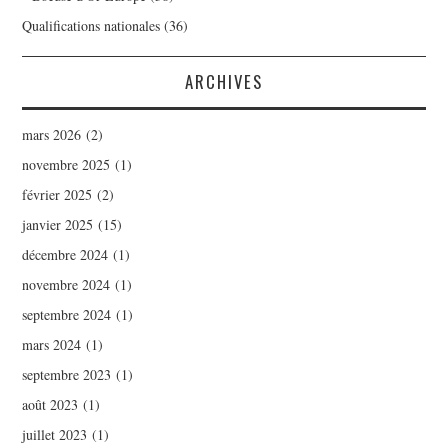
Qualifications nationales
(36)
ARCHIVES
mars 2026
(2)
novembre 2025
(1)
février 2025
(2)
janvier 2025
(15)
décembre 2024
(1)
novembre 2024
(1)
septembre 2024
(1)
mars 2024
(1)
septembre 2023
(1)
août 2023
(1)
juillet 2023
(1)