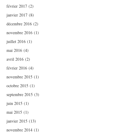
février 2017
(2)
janvier 2017
(8)
décembre 2016
(2)
novembre 2016
(1)
juillet 2016
(1)
mai 2016
(4)
avril 2016
(2)
février 2016
(4)
novembre 2015
(1)
octobre 2015
(1)
septembre 2015
(3)
juin 2015
(1)
mai 2015
(1)
janvier 2015
(13)
novembre 2014
(1)