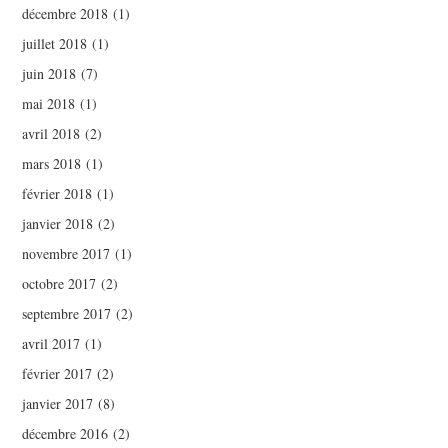
décembre 2018
(1)
juillet 2018
(1)
juin 2018
(7)
mai 2018
(1)
avril 2018
(2)
mars 2018
(1)
février 2018
(1)
janvier 2018
(2)
novembre 2017
(1)
octobre 2017
(2)
septembre 2017
(2)
avril 2017
(1)
février 2017
(2)
janvier 2017
(8)
décembre 2016
(2)