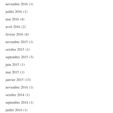
novembre 2016
(1)
juillet 2016
(1)
mai 2016
(4)
avril 2016
(2)
février 2016
(4)
novembre 2015
(1)
octobre 2015
(1)
septembre 2015
(3)
juin 2015
(1)
mai 2015
(1)
janvier 2015
(13)
novembre 2014
(1)
octobre 2014
(1)
septembre 2014
(1)
juillet 2014
(1)