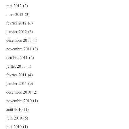
mai 2012
(2)
mars 2012
(3)
février 2012
(6)
janvier 2012
(3)
décembre 2011
(1)
novembre 2011
(3)
octobre 2011
(2)
juillet 2011
(1)
février 2011
(4)
janvier 2011
(9)
décembre 2010
(2)
novembre 2010
(1)
août 2010
(1)
juin 2010
(5)
mai 2010
(1)