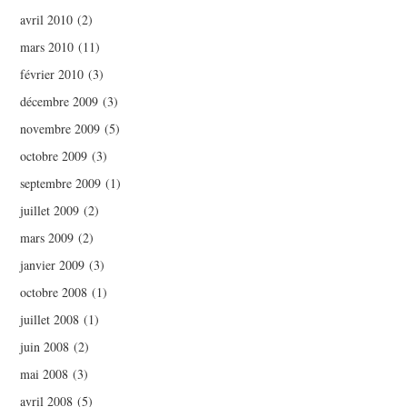
avril 2010
(2)
mars 2010
(11)
février 2010
(3)
décembre 2009
(3)
novembre 2009
(5)
octobre 2009
(3)
septembre 2009
(1)
juillet 2009
(2)
mars 2009
(2)
janvier 2009
(3)
octobre 2008
(1)
juillet 2008
(1)
juin 2008
(2)
mai 2008
(3)
avril 2008
(5)