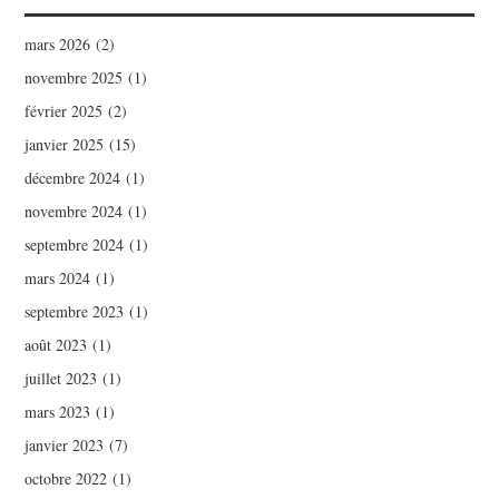
mars 2026
(2)
novembre 2025
(1)
février 2025
(2)
janvier 2025
(15)
décembre 2024
(1)
novembre 2024
(1)
septembre 2024
(1)
mars 2024
(1)
septembre 2023
(1)
août 2023
(1)
juillet 2023
(1)
mars 2023
(1)
janvier 2023
(7)
octobre 2022
(1)