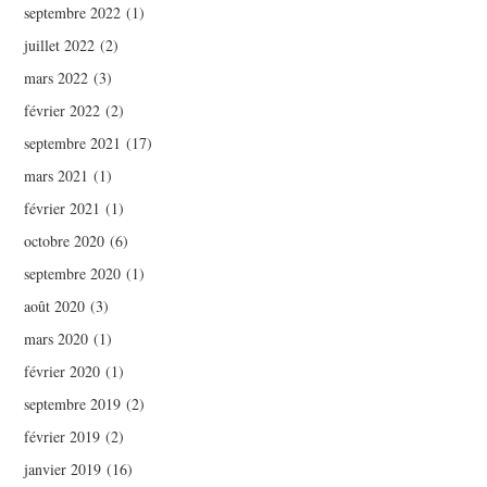
septembre 2022
(1)
juillet 2022
(2)
mars 2022
(3)
février 2022
(2)
septembre 2021
(17)
mars 2021
(1)
février 2021
(1)
octobre 2020
(6)
septembre 2020
(1)
août 2020
(3)
mars 2020
(1)
février 2020
(1)
septembre 2019
(2)
février 2019
(2)
janvier 2019
(16)