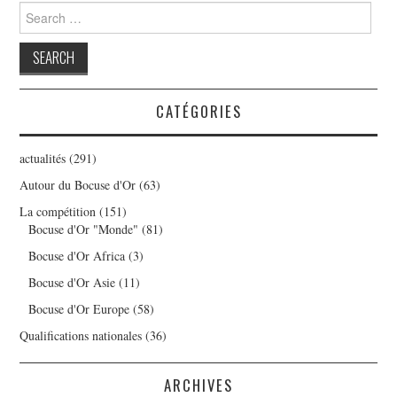
Search
for:
CATÉGORIES
actualités
(291)
Autour du Bocuse d'Or
(63)
La compétition
(151)
Bocuse d'Or "Monde"
(81)
Bocuse d'Or Africa
(3)
Bocuse d'Or Asie
(11)
Bocuse d'Or Europe
(58)
Qualifications nationales
(36)
ARCHIVES