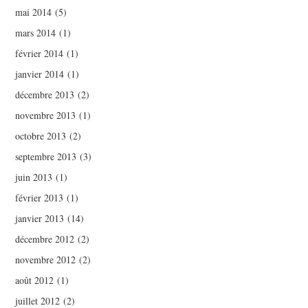
mai 2014
(5)
mars 2014
(1)
février 2014
(1)
janvier 2014
(1)
décembre 2013
(2)
novembre 2013
(1)
octobre 2013
(2)
septembre 2013
(3)
juin 2013
(1)
février 2013
(1)
janvier 2013
(14)
décembre 2012
(2)
novembre 2012
(2)
août 2012
(1)
juillet 2012
(2)