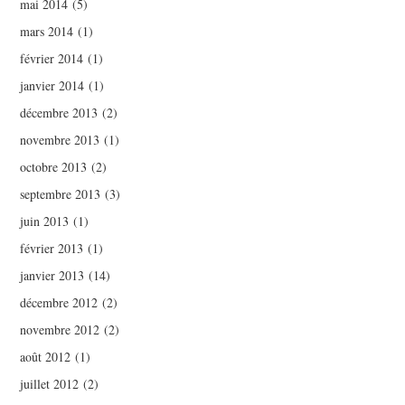
mai 2014
(5)
mars 2014
(1)
février 2014
(1)
janvier 2014
(1)
décembre 2013
(2)
novembre 2013
(1)
octobre 2013
(2)
septembre 2013
(3)
juin 2013
(1)
février 2013
(1)
janvier 2013
(14)
décembre 2012
(2)
novembre 2012
(2)
août 2012
(1)
juillet 2012
(2)