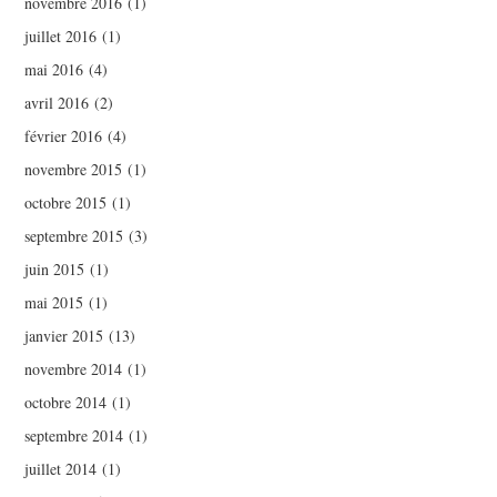
novembre 2016
(1)
juillet 2016
(1)
mai 2016
(4)
avril 2016
(2)
février 2016
(4)
novembre 2015
(1)
octobre 2015
(1)
septembre 2015
(3)
juin 2015
(1)
mai 2015
(1)
janvier 2015
(13)
novembre 2014
(1)
octobre 2014
(1)
septembre 2014
(1)
juillet 2014
(1)