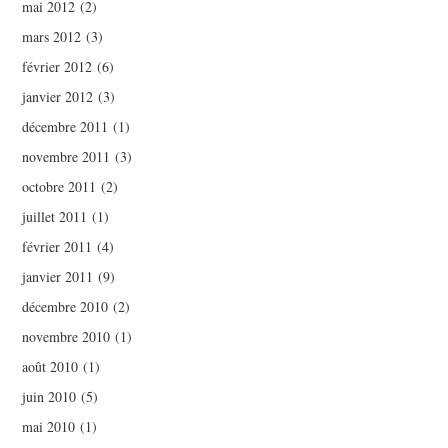
mai 2012
(2)
mars 2012
(3)
février 2012
(6)
janvier 2012
(3)
décembre 2011
(1)
novembre 2011
(3)
octobre 2011
(2)
juillet 2011
(1)
février 2011
(4)
janvier 2011
(9)
décembre 2010
(2)
novembre 2010
(1)
août 2010
(1)
juin 2010
(5)
mai 2010
(1)