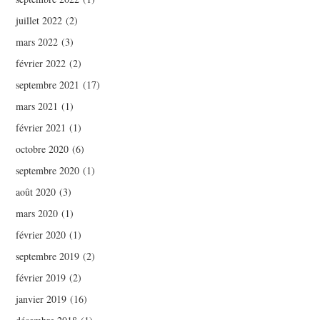
juillet 2022
(2)
mars 2022
(3)
février 2022
(2)
septembre 2021
(17)
mars 2021
(1)
février 2021
(1)
octobre 2020
(6)
septembre 2020
(1)
août 2020
(3)
mars 2020
(1)
février 2020
(1)
septembre 2019
(2)
février 2019
(2)
janvier 2019
(16)