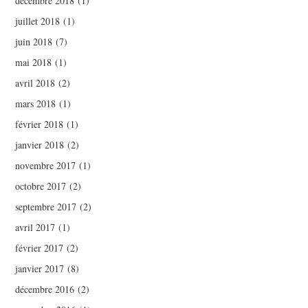
décembre 2018
(1)
juillet 2018
(1)
juin 2018
(7)
mai 2018
(1)
avril 2018
(2)
mars 2018
(1)
février 2018
(1)
janvier 2018
(2)
novembre 2017
(1)
octobre 2017
(2)
septembre 2017
(2)
avril 2017
(1)
février 2017
(2)
janvier 2017
(8)
décembre 2016
(2)