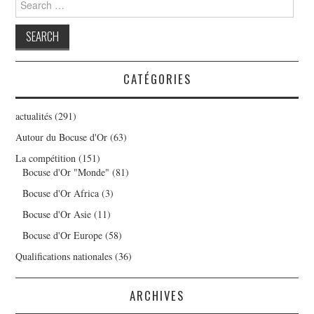
for:
CATÉGORIES
actualités
(291)
Autour du Bocuse d'Or
(63)
La compétition
(151)
Bocuse d'Or "Monde"
(81)
Bocuse d'Or Africa
(3)
Bocuse d'Or Asie
(11)
Bocuse d'Or Europe
(58)
Qualifications nationales
(36)
ARCHIVES