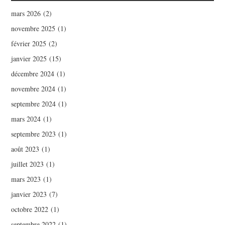
mars 2026
(2)
novembre 2025
(1)
février 2025
(2)
janvier 2025
(15)
décembre 2024
(1)
novembre 2024
(1)
septembre 2024
(1)
mars 2024
(1)
septembre 2023
(1)
août 2023
(1)
juillet 2023
(1)
mars 2023
(1)
janvier 2023
(7)
octobre 2022
(1)
septembre 2022
(1)