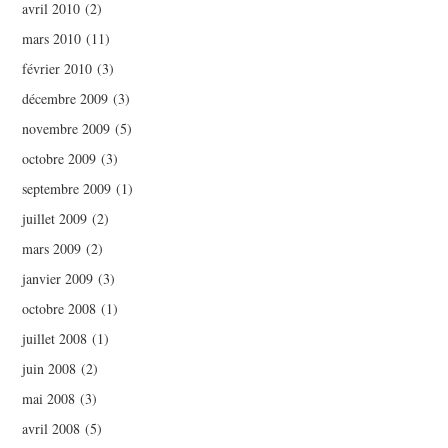
avril 2010
(2)
mars 2010
(11)
février 2010
(3)
décembre 2009
(3)
novembre 2009
(5)
octobre 2009
(3)
septembre 2009
(1)
juillet 2009
(2)
mars 2009
(2)
janvier 2009
(3)
octobre 2008
(1)
juillet 2008
(1)
juin 2008
(2)
mai 2008
(3)
avril 2008
(5)