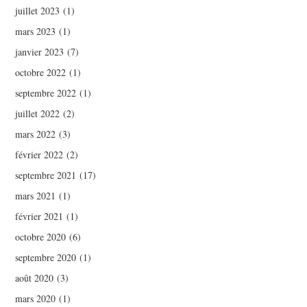
juillet 2023
(1)
mars 2023
(1)
janvier 2023
(7)
octobre 2022
(1)
septembre 2022
(1)
juillet 2022
(2)
mars 2022
(3)
février 2022
(2)
septembre 2021
(17)
mars 2021
(1)
février 2021
(1)
octobre 2020
(6)
septembre 2020
(1)
août 2020
(3)
mars 2020
(1)