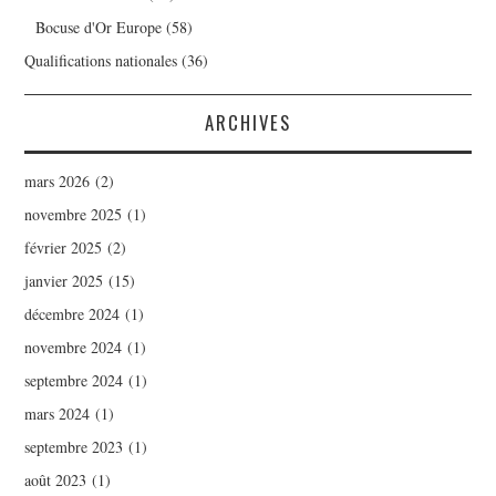
Bocuse d'Or Europe
(58)
Qualifications nationales
(36)
ARCHIVES
mars 2026
(2)
novembre 2025
(1)
février 2025
(2)
janvier 2025
(15)
décembre 2024
(1)
novembre 2024
(1)
septembre 2024
(1)
mars 2024
(1)
septembre 2023
(1)
août 2023
(1)