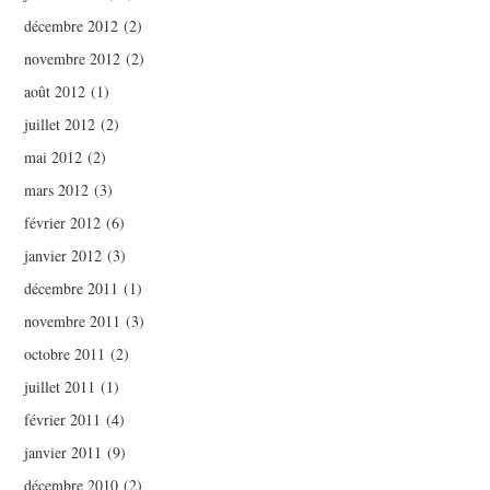
décembre 2012
(2)
novembre 2012
(2)
août 2012
(1)
juillet 2012
(2)
mai 2012
(2)
mars 2012
(3)
février 2012
(6)
janvier 2012
(3)
décembre 2011
(1)
novembre 2011
(3)
octobre 2011
(2)
juillet 2011
(1)
février 2011
(4)
janvier 2011
(9)
décembre 2010
(2)