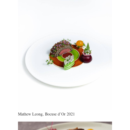
Mathew Leong, Bocuse d’Or 2021