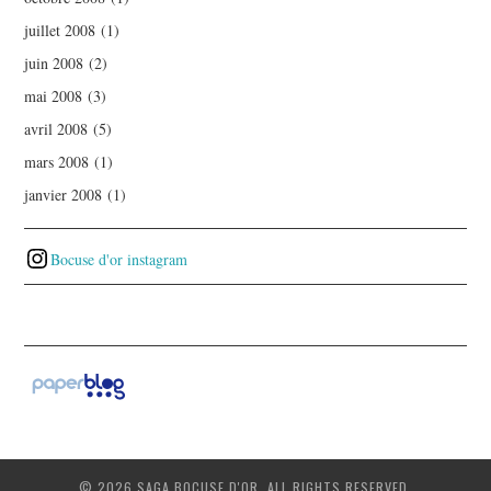
juillet 2008
(1)
juin 2008
(2)
mai 2008
(3)
avril 2008
(5)
mars 2008
(1)
janvier 2008
(1)
Bocuse d'or instagram
© 2026 SAGA BOCUSE D'OR. ALL RIGHTS RESERVED.