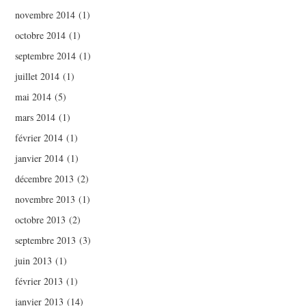
novembre 2014
(1)
octobre 2014
(1)
septembre 2014
(1)
juillet 2014
(1)
mai 2014
(5)
mars 2014
(1)
février 2014
(1)
janvier 2014
(1)
décembre 2013
(2)
novembre 2013
(1)
octobre 2013
(2)
septembre 2013
(3)
juin 2013
(1)
février 2013
(1)
janvier 2013
(14)