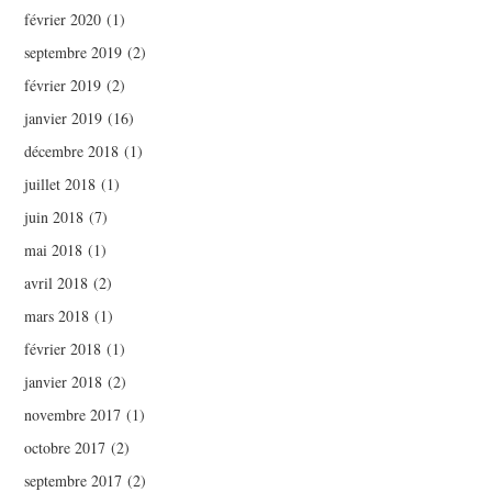
février 2020
(1)
septembre 2019
(2)
février 2019
(2)
janvier 2019
(16)
décembre 2018
(1)
juillet 2018
(1)
juin 2018
(7)
mai 2018
(1)
avril 2018
(2)
mars 2018
(1)
février 2018
(1)
janvier 2018
(2)
novembre 2017
(1)
octobre 2017
(2)
septembre 2017
(2)