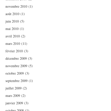
novembre 2010
(1)
août 2010
(1)
juin 2010
(5)
mai 2010
(1)
avril 2010
(2)
mars 2010
(11)
février 2010
(3)
décembre 2009
(3)
novembre 2009
(5)
octobre 2009
(3)
septembre 2009
(1)
juillet 2009
(2)
mars 2009
(2)
janvier 2009
(3)
octobre 2008
(1)