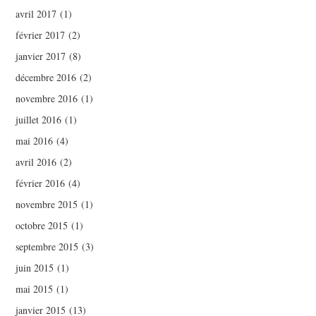
avril 2017
(1)
février 2017
(2)
janvier 2017
(8)
décembre 2016
(2)
novembre 2016
(1)
juillet 2016
(1)
mai 2016
(4)
avril 2016
(2)
février 2016
(4)
novembre 2015
(1)
octobre 2015
(1)
septembre 2015
(3)
juin 2015
(1)
mai 2015
(1)
janvier 2015
(13)