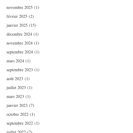
novembre 2025
(1)
février 2025
(2)
janvier 2025
(15)
décembre 2024
(1)
novembre 2024
(1)
septembre 2024
(1)
mars 2024
(1)
septembre 2023
(1)
août 2023
(1)
juillet 2023
(1)
mars 2023
(1)
janvier 2023
(7)
octobre 2022
(1)
septembre 2022
(1)
juillet 2022
(2)