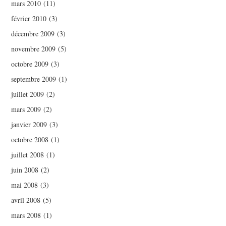
mars 2010
(11)
février 2010
(3)
décembre 2009
(3)
novembre 2009
(5)
octobre 2009
(3)
septembre 2009
(1)
juillet 2009
(2)
mars 2009
(2)
janvier 2009
(3)
octobre 2008
(1)
juillet 2008
(1)
juin 2008
(2)
mai 2008
(3)
avril 2008
(5)
mars 2008
(1)