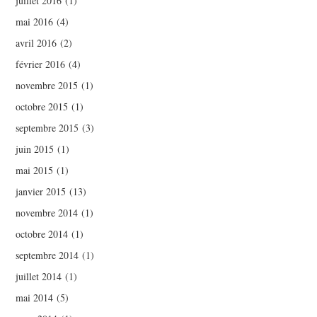
juillet 2016
(1)
mai 2016
(4)
avril 2016
(2)
février 2016
(4)
novembre 2015
(1)
octobre 2015
(1)
septembre 2015
(3)
juin 2015
(1)
mai 2015
(1)
janvier 2015
(13)
novembre 2014
(1)
octobre 2014
(1)
septembre 2014
(1)
juillet 2014
(1)
mai 2014
(5)