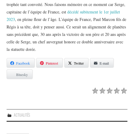
trophée tant convoité. Nous faisons mémoire en ce moment car Serge,
capitaine de l’équipe de France, est
décédé subitement le 1er juillet
2023
, en pleine fleur de l’âge. L’équipe de France, Paul Marcon fils de
Régis à sa tête, doit y penser aussi. Ce serait un alignement de planètes
sans précédent que, 30 ans après la victoire de son père et 20 ans après
celle de Serge, un chef auvergnat honore ce double anniversaire avec
la statuette dorée.
Facebook
Pinterest
Twitter
E-mail
Bluesky
ACTUALITÉS