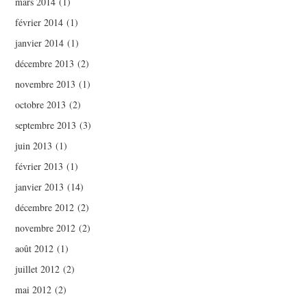
mars 2014
(1)
février 2014
(1)
janvier 2014
(1)
décembre 2013
(2)
novembre 2013
(1)
octobre 2013
(2)
septembre 2013
(3)
juin 2013
(1)
février 2013
(1)
janvier 2013
(14)
décembre 2012
(2)
novembre 2012
(2)
août 2012
(1)
juillet 2012
(2)
mai 2012
(2)