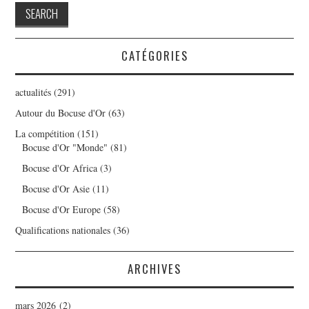
CATÉGORIES
actualités
(291)
Autour du Bocuse d'Or
(63)
La compétition
(151)
Bocuse d'Or "Monde"
(81)
Bocuse d'Or Africa
(3)
Bocuse d'Or Asie
(11)
Bocuse d'Or Europe
(58)
Qualifications nationales
(36)
ARCHIVES
mars 2026
(2)