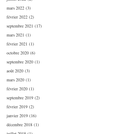
mars 2022
(3)
février 2022
(2)
septembre 2021
(17)
mars 2021
(1)
février 2021
(1)
octobre 2020
(6)
septembre 2020
(1)
août 2020
(3)
mars 2020
(1)
février 2020
(1)
septembre 2019
(2)
février 2019
(2)
janvier 2019
(16)
décembre 2018
(1)
juillet 2018
(1)