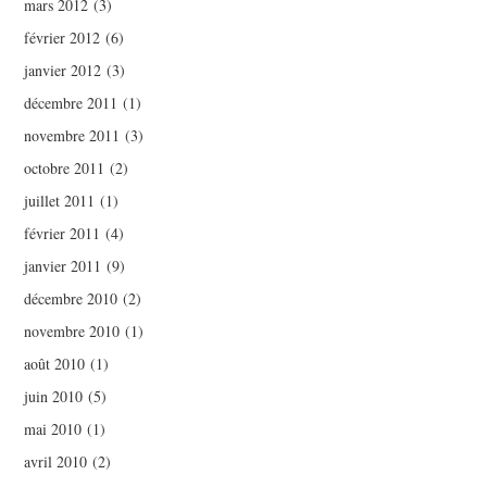
mars 2012
(3)
février 2012
(6)
janvier 2012
(3)
décembre 2011
(1)
novembre 2011
(3)
octobre 2011
(2)
juillet 2011
(1)
février 2011
(4)
janvier 2011
(9)
décembre 2010
(2)
novembre 2010
(1)
août 2010
(1)
juin 2010
(5)
mai 2010
(1)
avril 2010
(2)