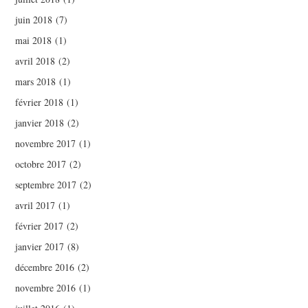
juin 2018
(7)
mai 2018
(1)
avril 2018
(2)
mars 2018
(1)
février 2018
(1)
janvier 2018
(2)
novembre 2017
(1)
octobre 2017
(2)
septembre 2017
(2)
avril 2017
(1)
février 2017
(2)
janvier 2017
(8)
décembre 2016
(2)
novembre 2016
(1)