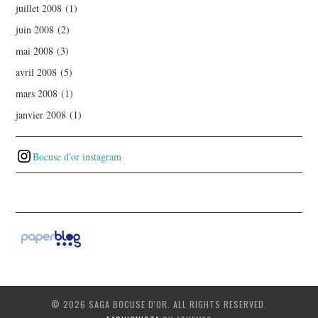
juillet 2008
(1)
juin 2008
(2)
mai 2008
(3)
avril 2008
(5)
mars 2008
(1)
janvier 2008
(1)
Bocuse d'or instagram
© 2026 SAGA BOCUSE D'OR. ALL RIGHTS RESERVED.