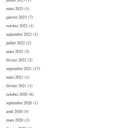
mars 2023
(1)
janvier 2023
(7)
octobre 2022
(1)
septembre 2022
(1)
juillet 2022
(2)
mars 2022
(3)
février 2022
(2)
septembre 2021
(17)
mars 2021
(1)
février 2021
(1)
octobre 2020
(6)
septembre 2020
(1)
août 2020
(3)
mars 2020
(1)