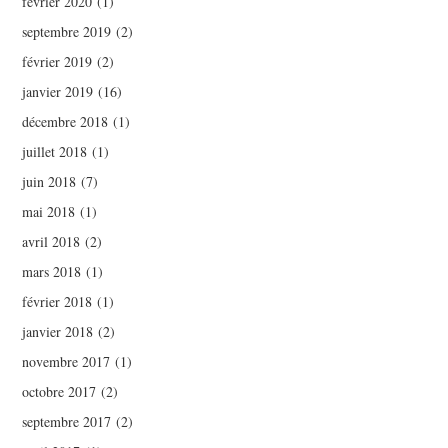
février 2020
(1)
septembre 2019
(2)
février 2019
(2)
janvier 2019
(16)
décembre 2018
(1)
juillet 2018
(1)
juin 2018
(7)
mai 2018
(1)
avril 2018
(2)
mars 2018
(1)
février 2018
(1)
janvier 2018
(2)
novembre 2017
(1)
octobre 2017
(2)
septembre 2017
(2)