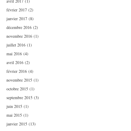
avril 2017
(1)
février 2017
(2)
janvier 2017
(8)
décembre 2016
(2)
novembre 2016
(1)
juillet 2016
(1)
mai 2016
(4)
avril 2016
(2)
février 2016
(4)
novembre 2015
(1)
octobre 2015
(1)
septembre 2015
(3)
juin 2015
(1)
mai 2015
(1)
janvier 2015
(13)