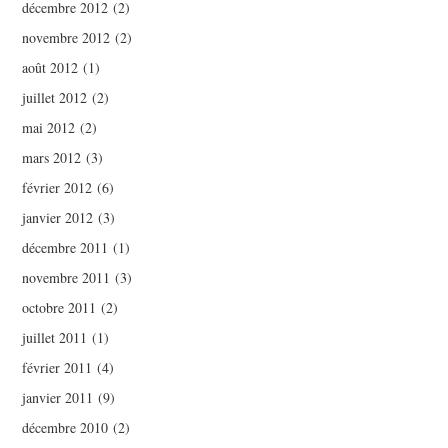
décembre 2012
(2)
novembre 2012
(2)
août 2012
(1)
juillet 2012
(2)
mai 2012
(2)
mars 2012
(3)
février 2012
(6)
janvier 2012
(3)
décembre 2011
(1)
novembre 2011
(3)
octobre 2011
(2)
juillet 2011
(1)
février 2011
(4)
janvier 2011
(9)
décembre 2010
(2)