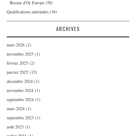
Bocuse d'Or Europe
(58)
Qualifications nationales
(36)
ARCHIVES
mars 2026
(2)
novembre 2025
(1)
février 2025
(2)
janvier 2025
(15)
décembre 2024
(1)
novembre 2024
(1)
septembre 2024
(1)
mars 2024
(1)
septembre 2023
(1)
août 2023
(1)
juillet 2023
(1)