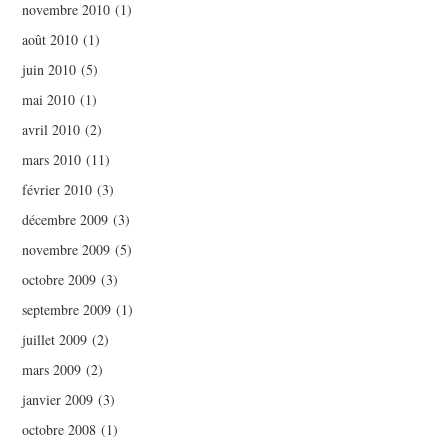
novembre 2010
(1)
août 2010
(1)
juin 2010
(5)
mai 2010
(1)
avril 2010
(2)
mars 2010
(11)
février 2010
(3)
décembre 2009
(3)
novembre 2009
(5)
octobre 2009
(3)
septembre 2009
(1)
juillet 2009
(2)
mars 2009
(2)
janvier 2009
(3)
octobre 2008
(1)