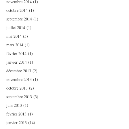
novembre 2014
(1)
octobre 2014
(1)
septembre 2014
(1)
juillet 2014
(1)
mai 2014
(5)
mars 2014
(1)
février 2014
(1)
janvier 2014
(1)
décembre 2013
(2)
novembre 2013
(1)
octobre 2013
(2)
septembre 2013
(3)
juin 2013
(1)
février 2013
(1)
janvier 2013
(14)