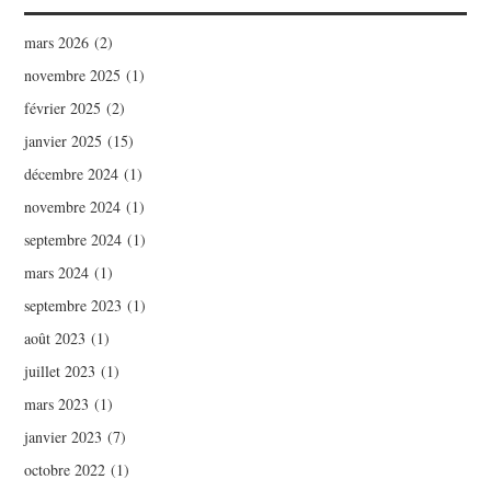
mars 2026
(2)
novembre 2025
(1)
février 2025
(2)
janvier 2025
(15)
décembre 2024
(1)
novembre 2024
(1)
septembre 2024
(1)
mars 2024
(1)
septembre 2023
(1)
août 2023
(1)
juillet 2023
(1)
mars 2023
(1)
janvier 2023
(7)
octobre 2022
(1)