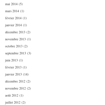
mai 2014
(5)
mars 2014
(1)
février 2014
(1)
janvier 2014
(1)
décembre 2013
(2)
novembre 2013
(1)
octobre 2013
(2)
septembre 2013
(3)
juin 2013
(1)
février 2013
(1)
janvier 2013
(14)
décembre 2012
(2)
novembre 2012
(2)
août 2012
(1)
juillet 2012
(2)