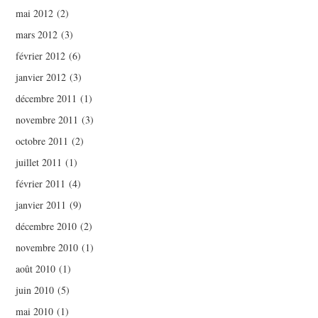
mai 2012
(2)
mars 2012
(3)
février 2012
(6)
janvier 2012
(3)
décembre 2011
(1)
novembre 2011
(3)
octobre 2011
(2)
juillet 2011
(1)
février 2011
(4)
janvier 2011
(9)
décembre 2010
(2)
novembre 2010
(1)
août 2010
(1)
juin 2010
(5)
mai 2010
(1)