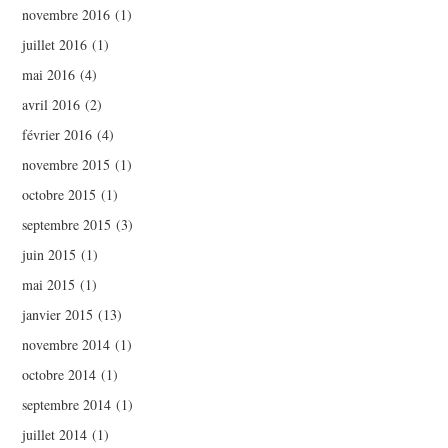
novembre 2016
(1)
juillet 2016
(1)
mai 2016
(4)
avril 2016
(2)
février 2016
(4)
novembre 2015
(1)
octobre 2015
(1)
septembre 2015
(3)
juin 2015
(1)
mai 2015
(1)
janvier 2015
(13)
novembre 2014
(1)
octobre 2014
(1)
septembre 2014
(1)
juillet 2014
(1)