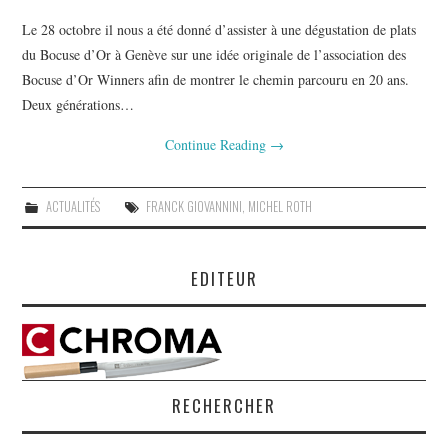
Le 28 octobre il nous a été donné d’assister à une dégustation de plats
du Bocuse d’Or à Genève sur une idée originale de l’association des
Bocuse d’Or Winners afin de montrer le chemin parcouru en 20 ans.
Deux générations…
Continue Reading
→
ACTUALITÉS
FRANCK GIOVANNINI
,
MICHEL ROTH
EDITEUR
RECHERCHER