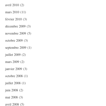
avril 2010
(2)
mars 2010
(11)
février 2010
(3)
décembre 2009
(3)
novembre 2009
(5)
octobre 2009
(3)
septembre 2009
(1)
juillet 2009
(2)
mars 2009
(2)
janvier 2009
(3)
octobre 2008
(1)
juillet 2008
(1)
juin 2008
(2)
mai 2008
(3)
avril 2008
(5)