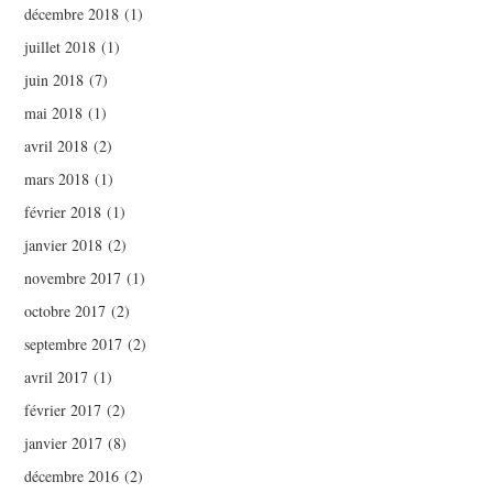
décembre 2018
(1)
juillet 2018
(1)
juin 2018
(7)
mai 2018
(1)
avril 2018
(2)
mars 2018
(1)
février 2018
(1)
janvier 2018
(2)
novembre 2017
(1)
octobre 2017
(2)
septembre 2017
(2)
avril 2017
(1)
février 2017
(2)
janvier 2017
(8)
décembre 2016
(2)