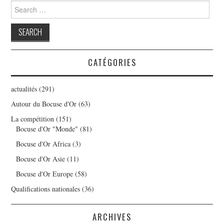
Search
for:
CATÉGORIES
actualités
(291)
Autour du Bocuse d'Or
(63)
La compétition
(151)
Bocuse d'Or "Monde"
(81)
Bocuse d'Or Africa
(3)
Bocuse d'Or Asie
(11)
Bocuse d'Or Europe
(58)
Qualifications nationales
(36)
ARCHIVES