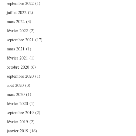
septembre 2022
(1)
juillet 2022
(2)
mars 2022
(3)
février 2022
(2)
septembre 2021
(17)
mars 2021
(1)
février 2021
(1)
octobre 2020
(6)
septembre 2020
(1)
août 2020
(3)
mars 2020
(1)
février 2020
(1)
septembre 2019
(2)
février 2019
(2)
janvier 2019
(16)