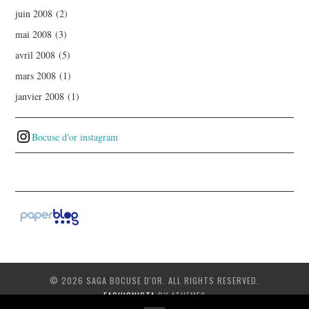
juin 2008
(2)
mai 2008
(3)
avril 2008
(5)
mars 2008
(1)
janvier 2008
(1)
Bocuse d'or instagram
© 2026 SAGA BOCUSE D'OR. ALL RIGHTS RESERVED.
FASHIONISTA
BY ATHEMES