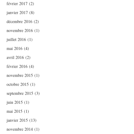
février 2017
(2)
janvier 2017
(8)
décembre 2016
(2)
novembre 2016
(1)
juillet 2016
(1)
mai 2016
(4)
avril 2016
(2)
février 2016
(4)
novembre 2015
(1)
octobre 2015
(1)
septembre 2015
(3)
juin 2015
(1)
mai 2015
(1)
janvier 2015
(13)
novembre 2014
(1)