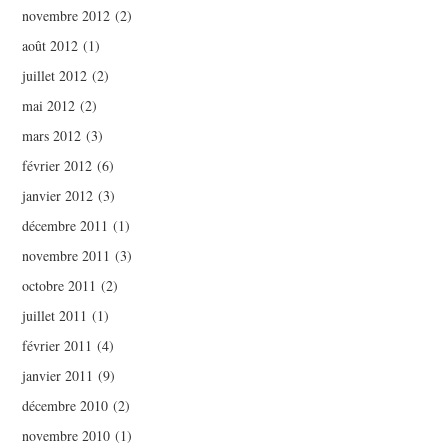
novembre 2012
(2)
août 2012
(1)
juillet 2012
(2)
mai 2012
(2)
mars 2012
(3)
février 2012
(6)
janvier 2012
(3)
décembre 2011
(1)
novembre 2011
(3)
octobre 2011
(2)
juillet 2011
(1)
février 2011
(4)
janvier 2011
(9)
décembre 2010
(2)
novembre 2010
(1)