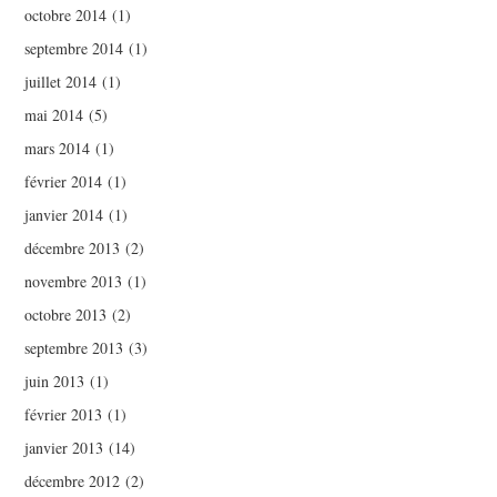
octobre 2014
(1)
septembre 2014
(1)
juillet 2014
(1)
mai 2014
(5)
mars 2014
(1)
février 2014
(1)
janvier 2014
(1)
décembre 2013
(2)
novembre 2013
(1)
octobre 2013
(2)
septembre 2013
(3)
juin 2013
(1)
février 2013
(1)
janvier 2013
(14)
décembre 2012
(2)