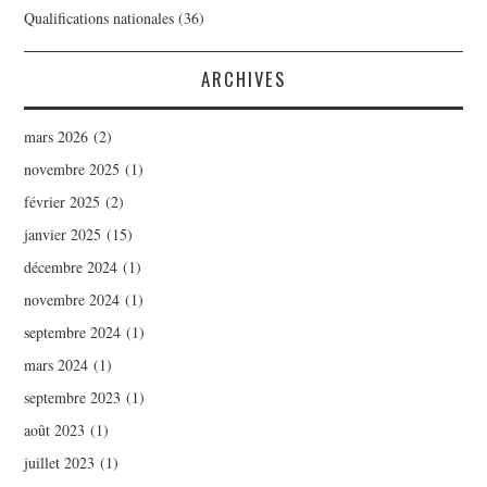
Qualifications nationales
(36)
ARCHIVES
mars 2026
(2)
novembre 2025
(1)
février 2025
(2)
janvier 2025
(15)
décembre 2024
(1)
novembre 2024
(1)
septembre 2024
(1)
mars 2024
(1)
septembre 2023
(1)
août 2023
(1)
juillet 2023
(1)