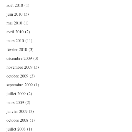
août 2010
(1)
juin 2010
(5)
mai 2010
(1)
avril 2010
(2)
mars 2010
(11)
février 2010
(3)
décembre 2009
(3)
novembre 2009
(5)
octobre 2009
(3)
septembre 2009
(1)
juillet 2009
(2)
mars 2009
(2)
janvier 2009
(3)
octobre 2008
(1)
juillet 2008
(1)