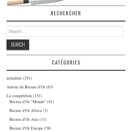
RECHERCHER
Search
for:
CATÉGORIES
actualités
(291)
Autour du Bocuse d'Or
(63)
La compétition
(151)
Bocuse d'Or "Monde"
(81)
Bocuse d'Or Africa
(3)
Bocuse d'Or Asie
(11)
Bocuse d'Or Europe
(58)