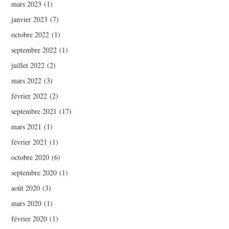
mars 2023
(1)
janvier 2023
(7)
octobre 2022
(1)
septembre 2022
(1)
juillet 2022
(2)
mars 2022
(3)
février 2022
(2)
septembre 2021
(17)
mars 2021
(1)
février 2021
(1)
octobre 2020
(6)
septembre 2020
(1)
août 2020
(3)
mars 2020
(1)
février 2020
(1)