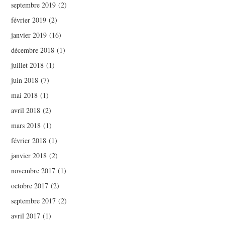
septembre 2019
(2)
février 2019
(2)
janvier 2019
(16)
décembre 2018
(1)
juillet 2018
(1)
juin 2018
(7)
mai 2018
(1)
avril 2018
(2)
mars 2018
(1)
février 2018
(1)
janvier 2018
(2)
novembre 2017
(1)
octobre 2017
(2)
septembre 2017
(2)
avril 2017
(1)